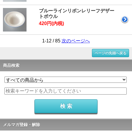
ブルーラインリボンレリーフデザー
トボウル
420円(内税)
1-12 / 85
次のページへ
ページの先頭へ戻る
商品検索
メルマガ登録・解除