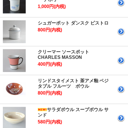
1,000円(内税)
シュガーポット ダンスク ビストロ
800円(内税)
クリーマー ソースポット
CHARLES MASSON
400円(内税)
リンドスタイメスト 茶アメ釉 ベジ
タブル フルーツ ボウル
800円(内税)
サラダボウル スープボウル サ
ンド
580円(内税)