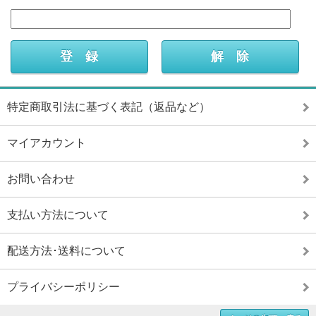
特定商取引法に基づく表記（返品など）
マイアカウント
お問い合わせ
支払い方法について
配送方法･送料について
プライバシーポリシー