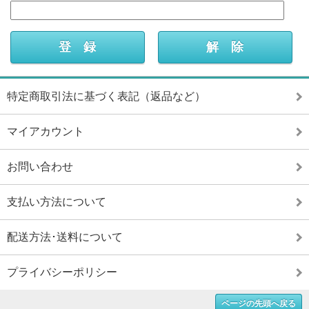
特定商取引法に基づく表記（返品など）
マイアカウント
お問い合わせ
支払い方法について
配送方法･送料について
プライバシーポリシー
ページの先頭へ戻る