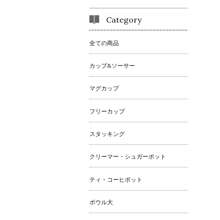
Category
全ての商品
カップ&ソーサー
マグカップ
フリーカップ
スタッキング
クリーマー・シュガーポット
ティ・コーヒポット
ボウル大