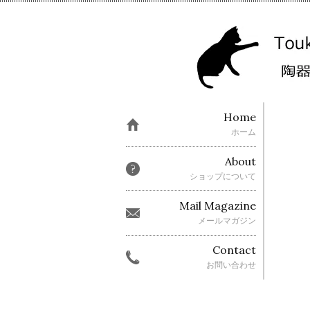
Home
ホーム
About
ショップについて
Mail Magazine
メールマガジン
Contact
お問い合わせ