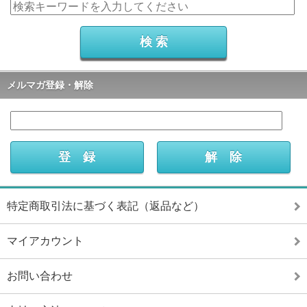
メルマガ登録・解除
特定商取引法に基づく表記（返品など）
マイアカウント
お問い合わせ