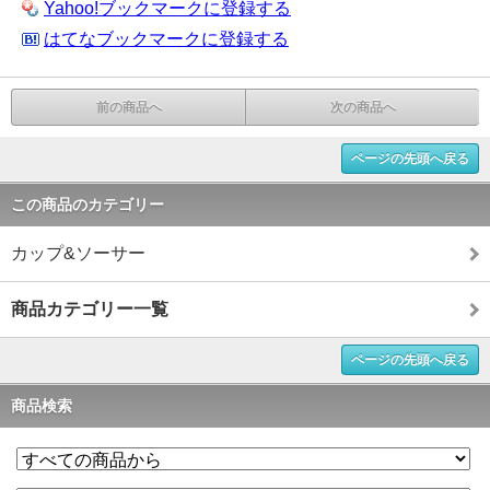
Yahoo!ブックマークに登録する
はてなブックマークに登録する
前の商品へ
次の商品へ
ページの先頭へ戻る
この商品のカテゴリー
カップ&ソーサー
商品カテゴリー一覧
ページの先頭へ戻る
商品検索