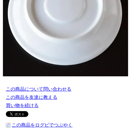
この商品について問い合わせる
この商品を友達に教える
買い物を続ける
この商品をログピでつぶやく