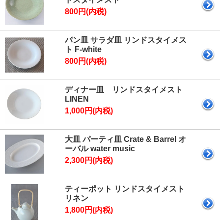
800円(内税)
パン皿 サラダ皿 リンドスタイメス
ト F-white
800円(内税)
ディナー皿 リンドスタイメスト
LINEN
1,000円(内税)
大皿 パーティ皿 Crate & Barrel オ
ーバル water music
2,300円(内税)
ティーポット リンドスタイメスト
リネン
1,800円(内税)