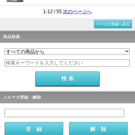
1-12 / 55
次のページへ
ページの先頭へ戻る
商品検索
メルマガ登録・解除