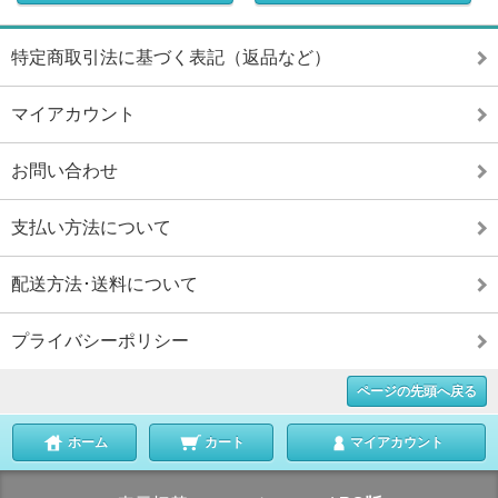
特定商取引法に基づく表記（返品など）
マイアカウント
お問い合わせ
支払い方法について
配送方法･送料について
プライバシーポリシー
ページの先頭へ戻る
ホーム
カート
マイアカウント