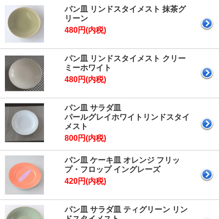
パン皿 リンドスタイメスト 抹茶グ
リーン
480円(内税)
パン皿 リンドスタイメスト クリー
ミーホワイト
480円(内税)
パン皿 サラダ皿
パールグレイホワイトリンドスタイ
メスト
800円(内税)
パン皿 ケーキ皿 オレンジ フリッ
プ・フロップ イングレーズ
420円(内税)
パン皿 サラダ皿 ティグリーン リン
ドスタイメスト