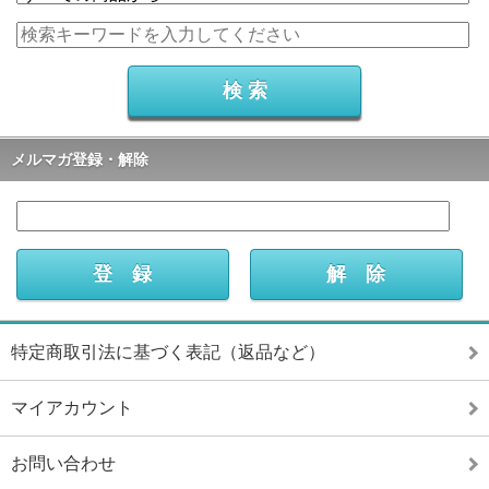
メルマガ登録・解除
特定商取引法に基づく表記（返品など）
マイアカウント
お問い合わせ