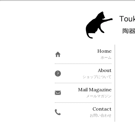
Home
ホーム
About
ショップについて
Mail Magazine
メールマガジン
Contact
お問い合わせ