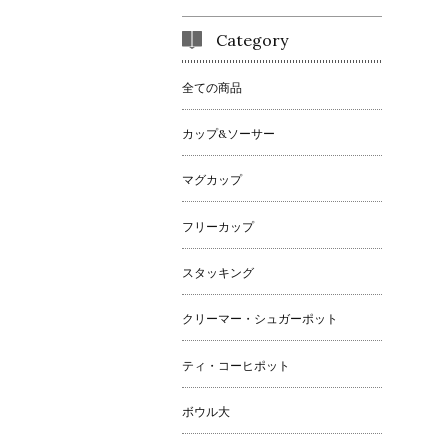
Category
全ての商品
カップ&ソーサー
マグカップ
フリーカップ
スタッキング
クリーマー・シュガーポット
ティ・コーヒポット
ボウル大