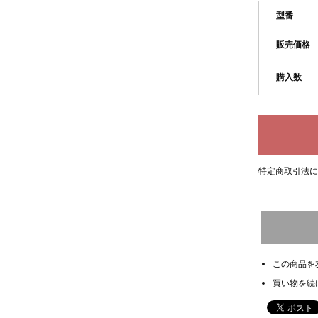
型番
販売価格
購入数
特定商取引法に
この商品を
買い物を続