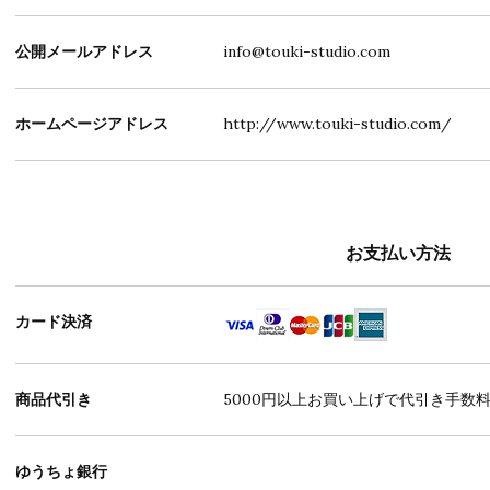
公開メールアドレス
info@touki-studio.com
ホームページアドレス
http://www.touki-studio.com/
お支払い方法
カード決済
商品代引き
5000円以上お買い上げで代引き手数
ゆうちょ銀行