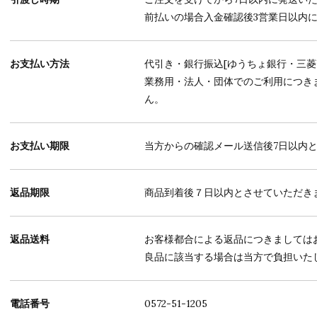
前払いの場合入金確認後3営業日以内
お支払い方法
代引き・銀行振込[ゆうちょ銀行・三菱
業務用・法人・団体でのご利用につき
ん。
お支払い期限
当方からの確認メール送信後7日以内
返品期限
商品到着後７日以内とさせていただき
返品送料
お客様都合による返品につきましては
良品に該当する場合は当方で負担いた
電話番号
0572-51-1205