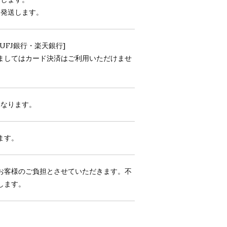
に発送します。
UFJ銀行・楽天銀行]
ましてはカード決済はご利用いただけませ
となります。
ます。
お客様のご負担とさせていただきます。不
します。