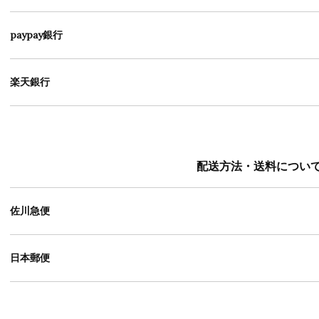
paypay銀行
楽天銀行
配送方法・送料につい
佐川急便
日本郵便