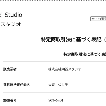
特定商取引法に基づく表記
特定商取引法に基づく表
販売業者
株式会社陶器スタジオ
運営統括責任者名
大森 佐世子
郵便番号
509-5401