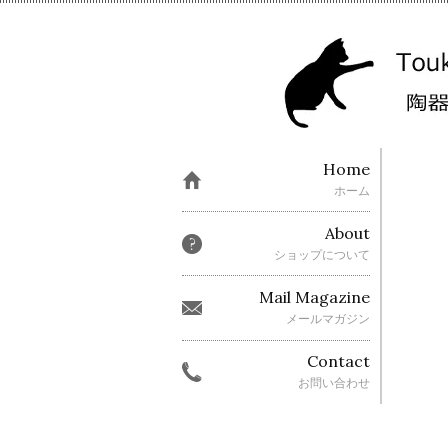
Home
ホーム
About
ショップについて
Mail Magazine
メールマガジン
Contact
お問い合わせ