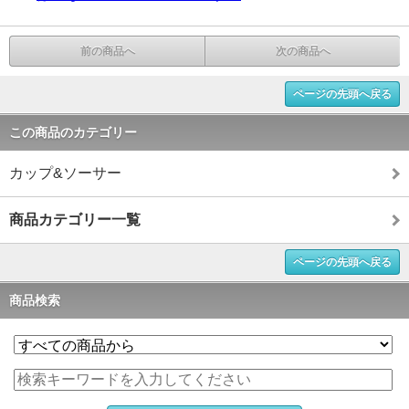
前の商品へ
次の商品へ
ページの先頭へ戻る
この商品のカテゴリー
カップ&ソーサー
商品カテゴリー一覧
ページの先頭へ戻る
商品検索