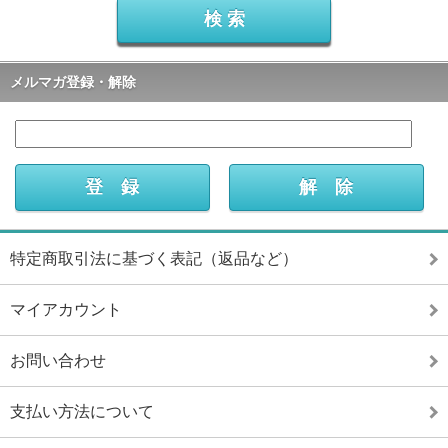
メルマガ登録・解除
特定商取引法に基づく表記（返品など）
マイアカウント
お問い合わせ
支払い方法について