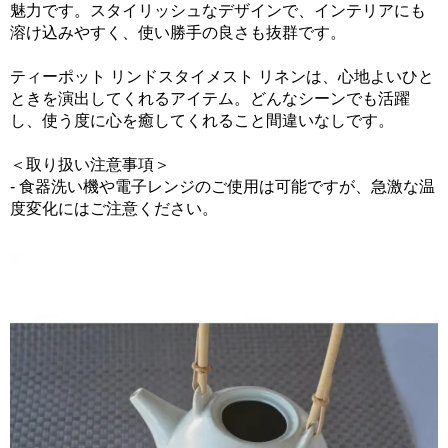
魅力です。スタイリッシュなデザインで、インテリアにも
溶け込みやすく、使い勝手の良さも抜群です。
ティーポット リンドスタイメスト リネンは、心地よいひと
ときを演出してくれるアイテム。どんなシーンでも活躍
し、使う度に心を癒してくれること間違いなしです。
＜取り扱い注意事項＞
- 食器洗い機や電子レンジのご使用は可能ですが、急激な温
度変化にはご注意ください。