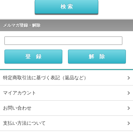
メルマガ登録・解除
特定商取引法に基づく表記（返品など）
マイアカウント
お問い合わせ
支払い方法について