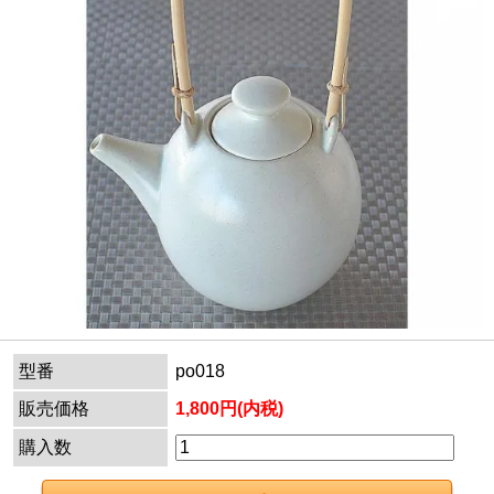
型番
po018
販売価格
1,800円(内税)
購入数