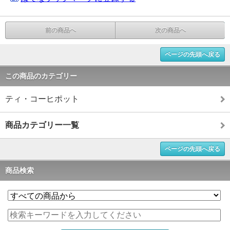
前の商品へ
次の商品へ
ページの先頭へ戻る
この商品のカテゴリー
ティ・コーヒポット
商品カテゴリー一覧
ページの先頭へ戻る
商品検索