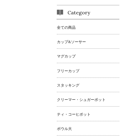
Category
全ての商品
カップ&ソーサー
マグカップ
フリーカップ
スタッキング
クリーマー・シュガーポット
ティ・コーヒポット
ボウル大