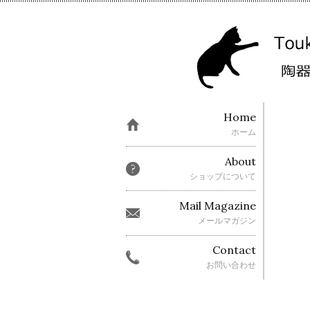
Home
ホーム
About
ショップについて
Mail Magazine
メールマガジン
Contact
お問い合わせ