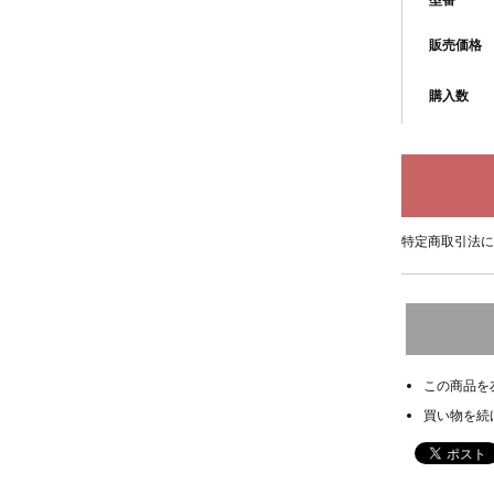
型番
販売価格
購入数
特定商取引法に
この商品を
買い物を続