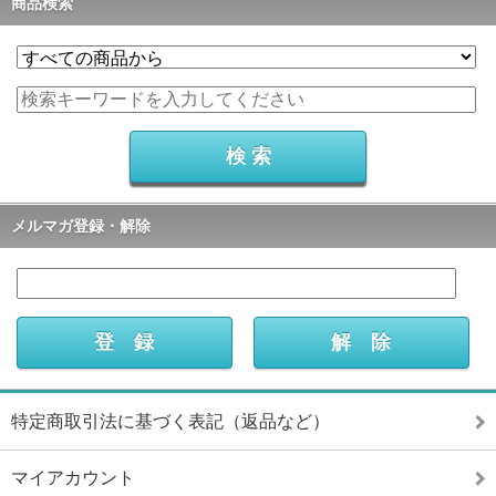
商品検索
メルマガ登録・解除
特定商取引法に基づく表記（返品など）
マイアカウント