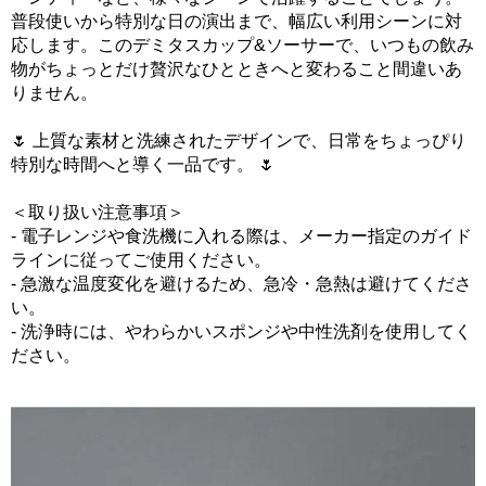
普段使いから特別な日の演出まで、幅広い利用シーンに対
応します。このデミタスカップ&ソーサーで、いつもの飲み
物がちょっとだけ贅沢なひとときへと変わること間違いあ
りません。
🌷 上質な素材と洗練されたデザインで、日常をちょっぴり
特別な時間へと導く一品です。 🌷
＜取り扱い注意事項＞
- 電子レンジや食洗機に入れる際は、メーカー指定のガイド
ラインに従ってご使用ください。
- 急激な温度変化を避けるため、急冷・急熱は避けてくださ
い。
- 洗浄時には、やわらかいスポンジや中性洗剤を使用してく
ださい。