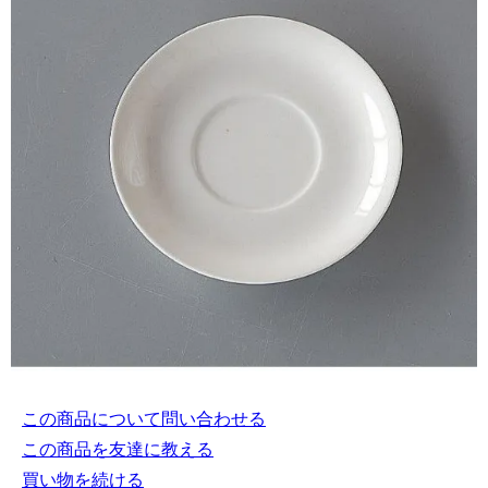
この商品について問い合わせる
この商品を友達に教える
買い物を続ける