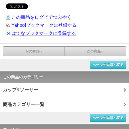
この商品をログピでつぶやく
Yahoo!ブックマークに登録する
はてなブックマークに登録する
前の商品へ
次の商品へ
ページの先頭へ戻る
この商品のカテゴリー
カップ&ソーサー
商品カテゴリー一覧
ページの先頭へ戻る