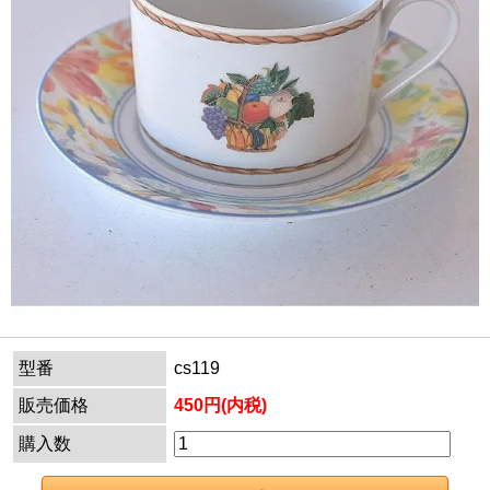
型番
cs119
販売価格
450円(内税)
購入数