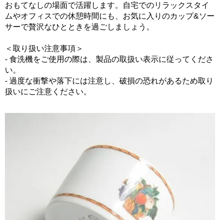
おもてなしの場面で活躍します。自宅でのリラックスタイ
ムやオフィスでの休憩時間にも、お気に入りのカップ&ソー
サーで贅沢なひとときを過ごしましょう。
＜取り扱い注意事項＞
- 食洗機をご使用の際は、製品の取扱い表示に従ってくださ
い。
- 過度な衝撃や落下には注意し、破損の恐れがあるため取り
扱いにご注意ください。