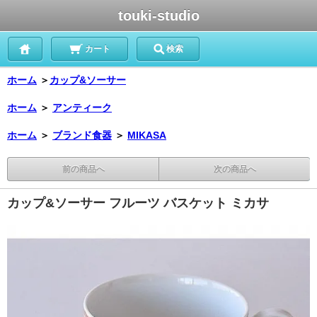
touki-studio
カート
検索
ホーム
＞
カップ&ソーサー
ホーム
＞
アンティーク
ホーム
＞
ブランド食器
＞
MIKASA
前の商品へ
次の商品へ
カップ&ソーサー フルーツ バスケット ミカサ