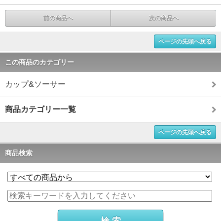
前の商品へ
次の商品へ
ページの先頭へ戻る
この商品のカテゴリー
カップ&ソーサー
商品カテゴリー一覧
ページの先頭へ戻る
商品検索