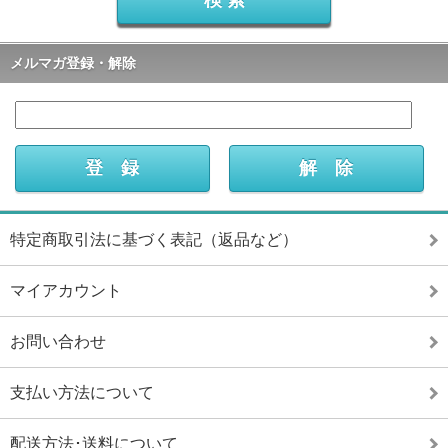
メルマガ登録・解除
特定商取引法に基づく表記（返品など）
マイアカウント
お問い合わせ
支払い方法について
配送方法･送料について