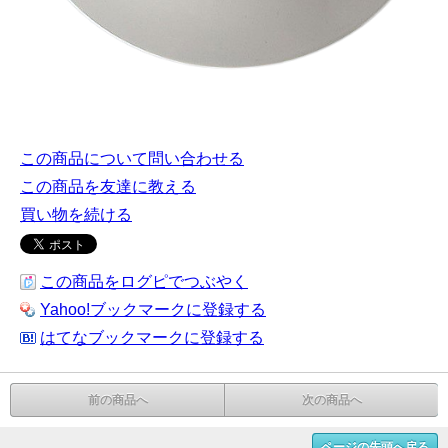
この商品について問い合わせる
この商品を友達に教える
買い物を続ける
この商品をログピでつぶやく
Yahoo!ブックマークに登録する
はてなブックマークに登録する
前の商品へ
次の商品へ
ページの先頭へ戻る