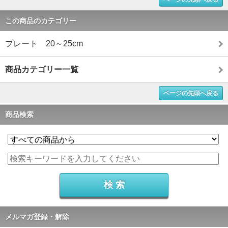
この商品のカテゴリー
プレート 20～25cm
商品カテゴリー一覧
ページの先頭へ戻る
商品検索
メルマガ登録・解除