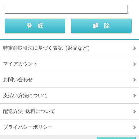
特定商取引法に基づく表記（返品など）
マイアカウント
お問い合わせ
支払い方法について
配送方法･送料について
プライバシーポリシー