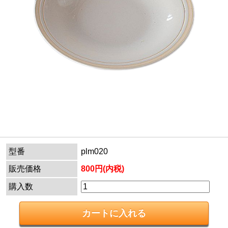
型番
plm020
販売価格
800円(内税)
購入数