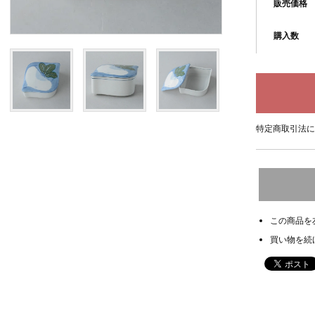
販売価格
購入数
特定商取引法に
この商品を
買い物を続