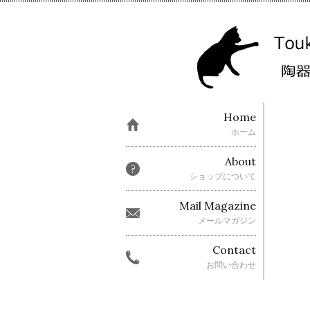
Home
ホーム
About
ショップについて
Mail Magazine
メールマガジン
Contact
お問い合わせ