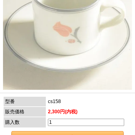
型番
cs158
販売価格
2,300円(内税)
購入数