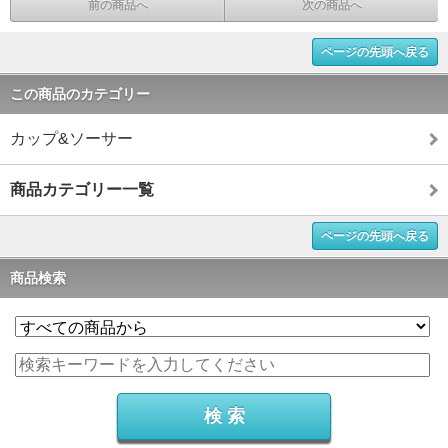
前の商品へ
次の商品へ
ページの先頭へ戻る
この商品のカテゴリー
カップ&ソーサー
商品カテゴリー一覧
ページの先頭へ戻る
商品検索