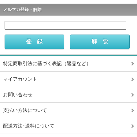
メルマガ登録・解除
特定商取引法に基づく表記（返品など）
マイアカウント
お問い合わせ
支払い方法について
配送方法･送料について