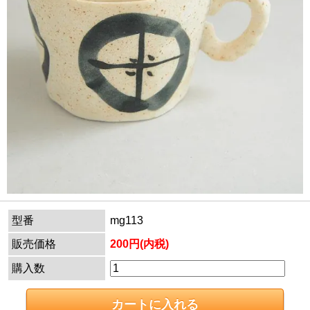
型番
mg113
販売価格
200円(内税)
購入数