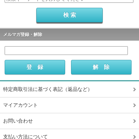
メルマガ登録・解除
特定商取引法に基づく表記（返品など）
マイアカウント
お問い合わせ
支払い方法について