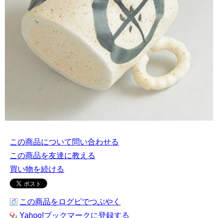
この商品について問い合わせる
この商品を友達に教える
買い物を続ける
この商品をログピでつぶやく
Yahoo!ブックマークに登録する