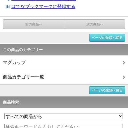
はてなブックマークに登録する
前の商品へ
次の商品へ
ページの先頭へ戻る
この商品のカテゴリー
マグカップ
商品カテゴリー一覧
ページの先頭へ戻る
商品検索