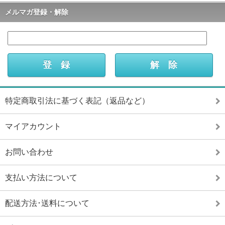
メルマガ登録・解除
特定商取引法に基づく表記（返品など）
マイアカウント
お問い合わせ
支払い方法について
配送方法･送料について