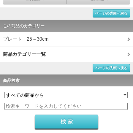
ページの先頭へ戻る
この商品のカテゴリー
プレート 25～30cm
商品カテゴリー一覧
ページの先頭へ戻る
商品検索