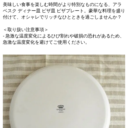
美味しい食事を楽しむ時間がより特別なものになる、アラ
ベスク ディナー皿 ピザ皿 ピザプレート。豪華な料理を盛り
付けて、オシャレでリッチなひとときを過ごしませんか？
＜取り扱い注意事項＞
- 急激な温度変化によるひび割れや破損の恐れがあるため、
急激な温度変化を避けてご使用ください。