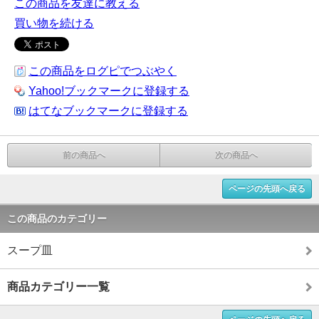
この商品を友達に教える
買い物を続ける
この商品をログピでつぶやく
Yahoo!ブックマークに登録する
はてなブックマークに登録する
前の商品へ
次の商品へ
ページの先頭へ戻る
この商品のカテゴリー
スープ皿
商品カテゴリー一覧