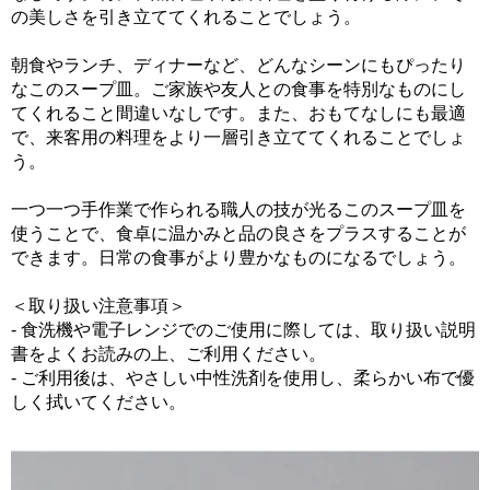
の美しさを引き立ててくれることでしょう。
朝食やランチ、ディナーなど、どんなシーンにもぴったり
なこのスープ皿。ご家族や友人との食事を特別なものにし
てくれること間違いなしです。また、おもてなしにも最適
で、来客用の料理をより一層引き立ててくれることでしょ
う。
一つ一つ手作業で作られる職人の技が光るこのスープ皿を
使うことで、食卓に温かみと品の良さをプラスすることが
できます。日常の食事がより豊かなものになるでしょう。
＜取り扱い注意事項＞
- 食洗機や電子レンジでのご使用に際しては、取り扱い説明
書をよくお読みの上、ご利用ください。
- ご利用後は、やさしい中性洗剤を使用し、柔らかい布で優
しく拭いてください。