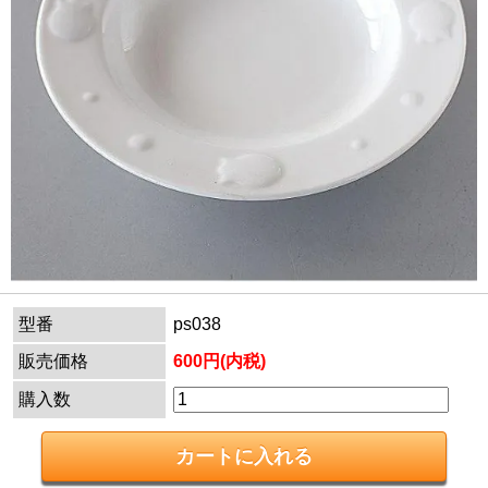
型番
ps038
販売価格
600円(内税)
購入数