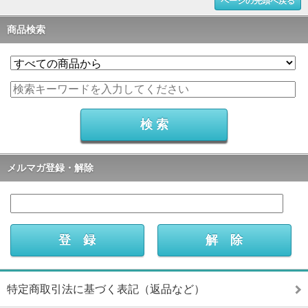
ページの先頭へ戻る
商品検索
メルマガ登録・解除
特定商取引法に基づく表記（返品など）