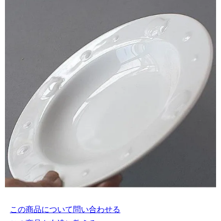
この商品について問い合わせる