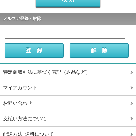
メルマガ登録・解除
特定商取引法に基づく表記（返品など）
マイアカウント
お問い合わせ
支払い方法について
配送方法･送料について