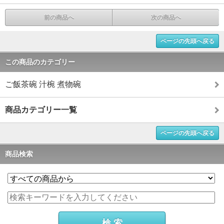
前の商品へ
次の商品へ
ページの先頭へ戻る
この商品のカテゴリー
ご飯茶碗 汁椀 煮物碗
商品カテゴリー一覧
ページの先頭へ戻る
商品検索