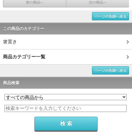
前の商品へ
次の商品へ
ページの先頭へ戻る
この商品のカテゴリー
箸置き
商品カテゴリー一覧
ページの先頭へ戻る
商品検索