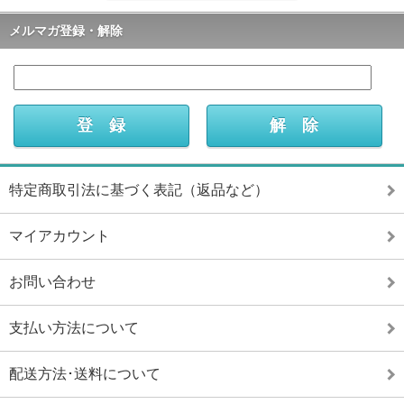
メルマガ登録・解除
特定商取引法に基づく表記（返品など）
マイアカウント
お問い合わせ
支払い方法について
配送方法･送料について