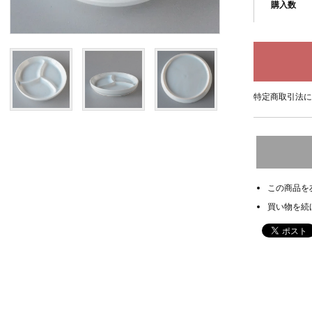
購入数
特定商取引法に
この商品を
買い物を続