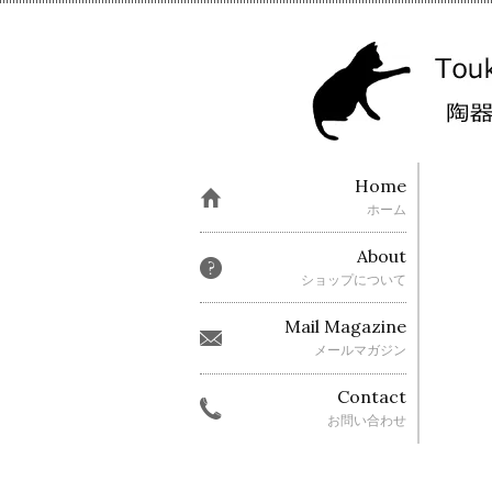
Home
ホーム
About
ショップについて
Mail Magazine
メールマガジン
Contact
お問い合わせ