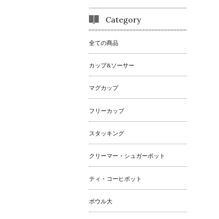
Category
全ての商品
カップ&ソーサー
マグカップ
フリーカップ
スタッキング
クリーマー・シュガーポット
ティ・コーヒポット
ボウル大